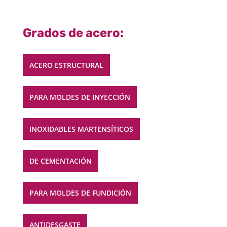
Grados de acero:
ACERO ESTRUCTURAL
PARA MOLDES DE INYECCIÓN
INOXIDABLES MARTENSÍTICOS
DE CEMENTACIÓN
PARA MOLDES DE FUNDICIÓN
ANTIDESGASTE