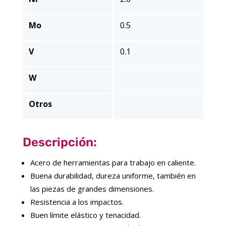
Mo
0.5
V
0.1
W
Otros
Descripción:
Acero de herramientas para trabajo en caliente.
Buena durabilidad, dureza uniforme, también en
las piezas de grandes dimensiones.
Resistencia a los impactos.
Buen límite elástico y tenacidad.