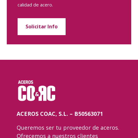
calidad de acero.
Solicitar Info
ACEROS COAC, S.L. – B50563071
Queremos ser tu proveedor de aceros.
Ofrecemos a nuestros clientes