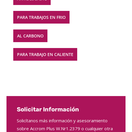
PARA TRABAJOS EN FRIO
AL CARBONO
PARA TRABAJO EN CALIENTE
Solicitar Información
Solicítanos más información y asesoramiento
sobre Accrom Plus W.Nr1.2379 o cualquier otra