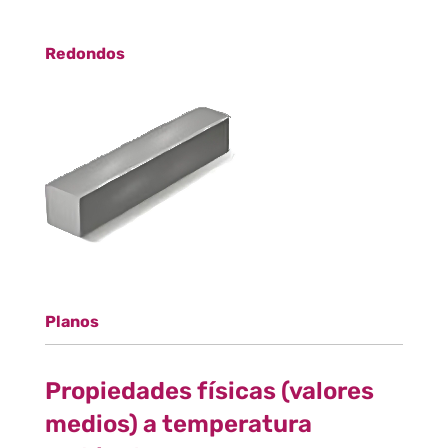
Redondos
Planos
Propiedades físicas (valores
medios) a temperatura