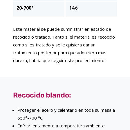
20-700º
14.6
Este material se puede suministrar en estado de
recocido o tratado. Tanto si el material es recocido
como si es tratado y se le quisiera dar un
tratamiento posterior para que adquiriera más
dureza, habría que seguir este procedimiento:
Recocido blando:
Proteger el acero y calentarlo en toda su masa a
650°-700 °C.
Enfriar lentamente a temperatura ambiente.