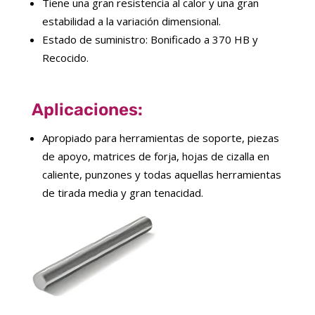
Tiene una gran resistencia al calor y una gran
estabilidad a la variación dimensional.
Estado de suministro: Bonificado a 370 HB y
Recocido.
Aplicaciones:
Apropiado para herramientas de soporte, piezas
de apoyo, matrices de forja, hojas de cizalla en
caliente, punzones y todas aquellas herramientas
de tirada media y gran tenacidad.