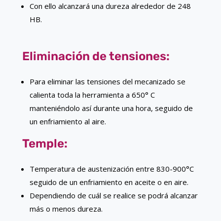
Con ello alcanzará una dureza alrededor de 248
HB.
Eliminación de tensiones:
Para eliminar las tensiones del mecanizado se
calienta toda la herramienta a 650° C
manteniéndolo así durante una hora, seguido de
un enfriamiento al aire.
Temple:
Temperatura de austenización entre 830-900°C
seguido de un enfriamiento en aceite o en aire.
Dependiendo de cuál se realice se podrá alcanzar
más o menos dureza.