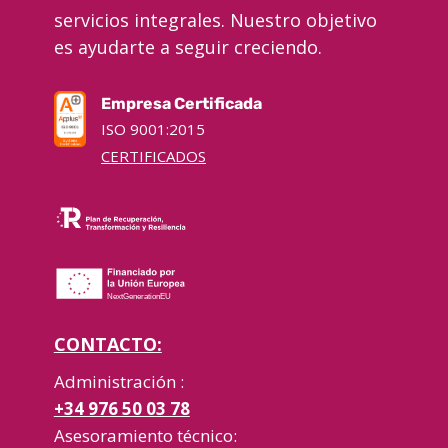
servicios integrales. Nuestro objetivo
es ayudarte a seguir creciendo.
Empresa Certificada
ISO 9001:2015
CERTIFICADOS
CONTACTO:
Administración :
+34 976 50 03 78
Asesoramiento técnico: