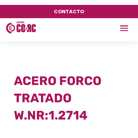
CONTACTO
ACERO FORCO
TRATADO
W.NR:1.2714