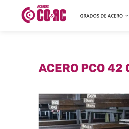
GRADOS DE ACERO
ACERO PCO 42