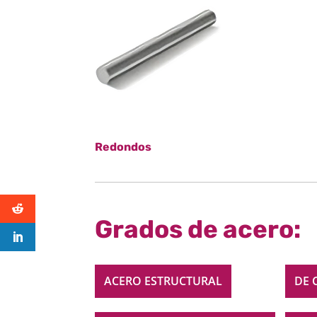
Redondos
Grados de acero:
ACERO ESTRUCTURAL
DE 