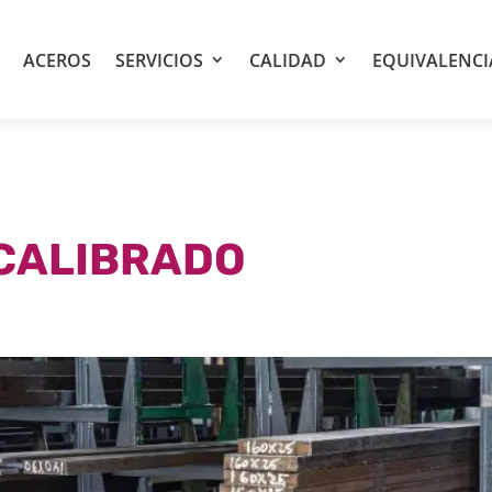
ACEROS
SERVICIOS
CALIDAD
EQUIVALENCI
 CALIBRADO