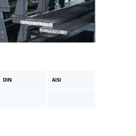
DIN
AISI