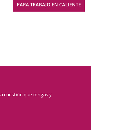
PARA TRABAJO EN CALIENTE
ra cuestión que tengas y