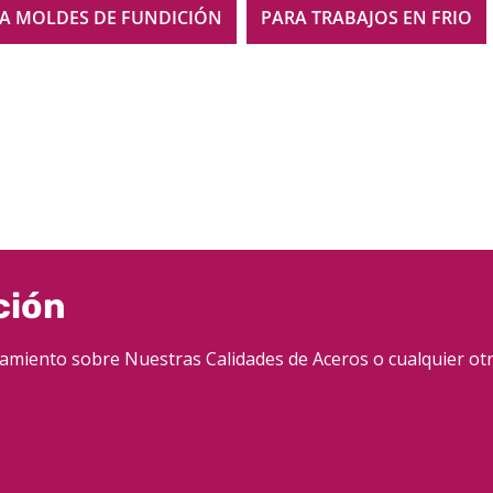
A MOLDES DE FUNDICIÓN
PARA TRABAJOS EN FRIO
ción
amiento sobre Nuestras Calidades de Aceros o cualquier ot