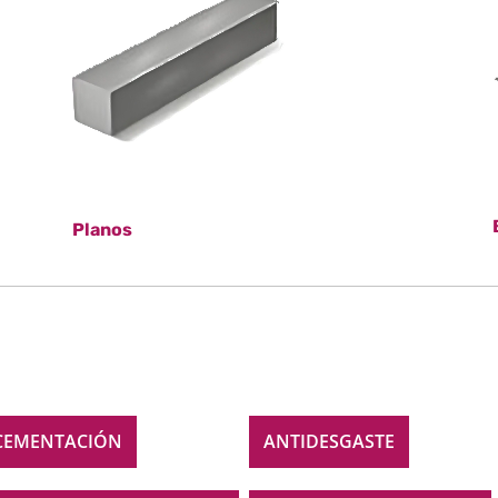
Planos
CEMENTACIÓN
ANTIDESGASTE