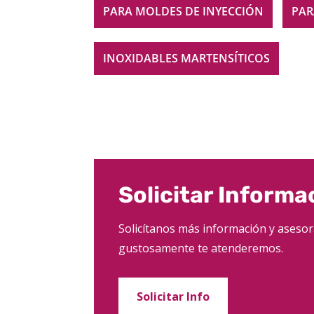
PARA MOLDES DE INYECCIÓN
PAR
INOXIDABLES MARTENSÍTICOS
Solicitar Informa
Solicítanos más información y asesor
gustosamente te atenderemos.
Solicitar Info