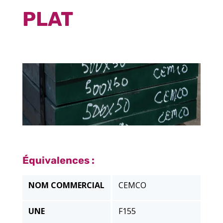
PLAT
Équivalences :
NOM COMMERCIAL
CEMCO
UNE
F155