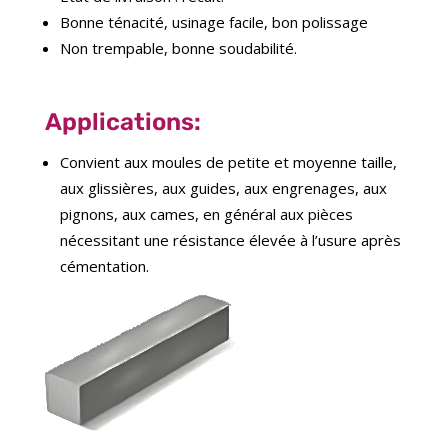
Bonne ténacité, usinage facile, bon polissage
Non trempable, bonne soudabilité.
Applications:
Convient aux moules de petite et moyenne taille,
aux glissières, aux guides, aux engrenages, aux
pignons, aux cames, en général aux pièces
nécessitant une résistance élevée à l’usure après
cémentation.