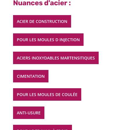
Nuances d'acier :
ACIER DE CONSTRUCTION
POUR LES MOULES D INJECTION
ACIERS INOXYDABLES MARTENSITIQUES
CIMENTATION
POUR LES MOULES DE COULÉE
ANTI-USURE