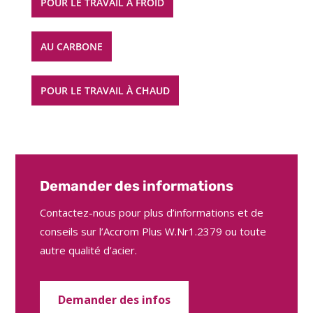
POUR LE TRAVAIL À FROID
AU CARBONE
POUR LE TRAVAIL À CHAUD
Demander des informations
Contactez-nous pour plus d’informations et de
conseils sur l’Accrom Plus W.Nr1.2379 ou toute
autre qualité d’acier.
Demander des infos