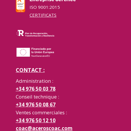
ISO 9001:2015
CERTIFICATS
CONTACT :
Administration :
+34 976 50 03 78
Conseil technique :
+34 976 50 08 67
Ventes commerciales :
+34 976 50 12 10
coac@aceroscoac.com