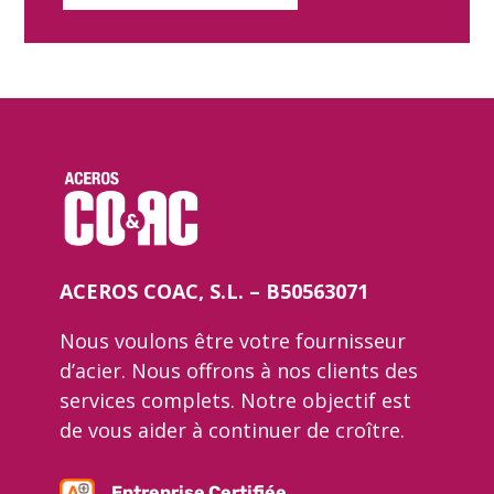
ACEROS COAC, S.L. – B50563071
Nous voulons être votre fournisseur
d’acier. Nous offrons à nos clients des
services complets. Notre objectif est
de vous aider à continuer de croître.
Entreprise Certifiée