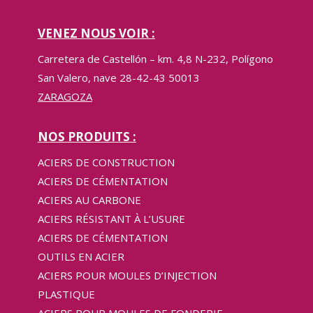
VENEZ NOUS VOIR :
Carretera de Castellón – km. 4,8 N-232, Polígono
San Valero, nave 28-42-43 50013
ZARAGOZA
NOS PRODUITS :
ACIERS DE CONSTRUCTION
ACIERS DE CÉMENTATION
ACIERS AU CARBONE
ACIERS RÉSISTANT À L’USURE
ACIERS DE CÉMENTATION
OUTILS EN ACIER
ACIERS POUR MOULES D’INJECTION
PLASTIQUE