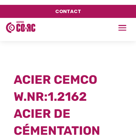
CONTACT
ACIER CEMCO
W.NR:1.2162
ACIER DE
CÉMENTATION