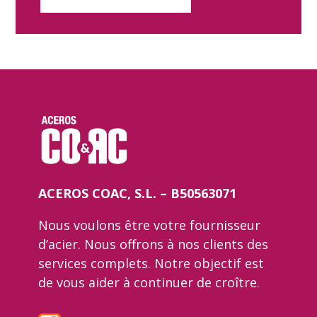
ACEROS COAC, S.L. – B50563071
Nous voulons être votre fournisseur
d’acier. Nous offrons à nos clients des
services complets. Notre objectif est
de vous aider à continuer de croître.