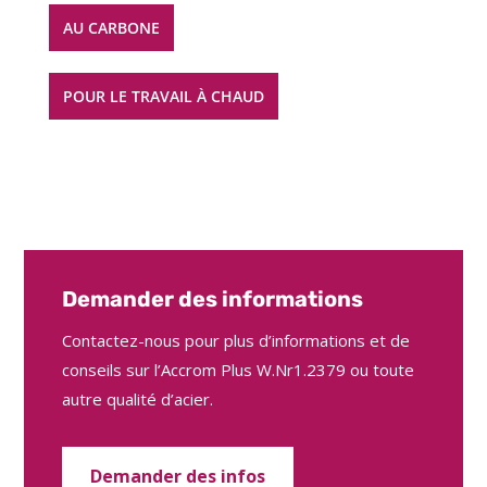
AU CARBONE
POUR LE TRAVAIL À CHAUD
Demander des informations
Contactez-nous pour plus d’informations et de
conseils sur l’Accrom Plus W.Nr1.2379 ou toute
autre qualité d’acier.
Demander des infos