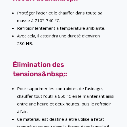
Protéger l’acier et le chauffer dans toute sa
masse à 710°-740 °C.
Refroidir lentement à température ambiante.
Avec cela, il atteindra une dureté d’environ
230 HB.
Élimination des
tensions&nbsp;:
Pour supprimer les contraintes de l’usinage,
chauffer tout l’outil à 650 °C en le maintenant ainsi
entre une heure et deux heures, puis le refroidir
à l’air.
Ce matériau est destiné à être utilisé à l’état
trempé et revenu dans la forme dans laquelle il