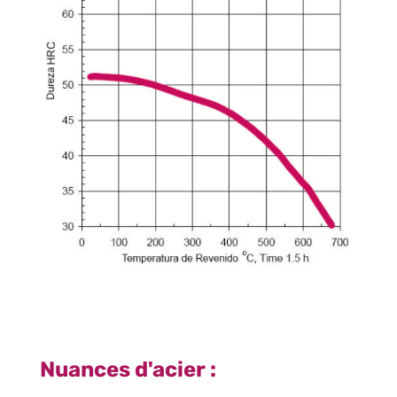
Nuances d'acier :