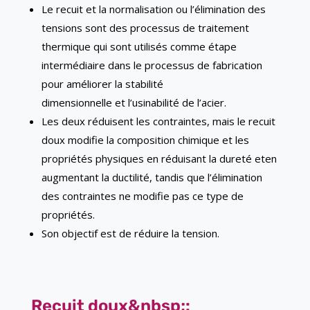
Le recuit et la normalisation ou l’élimination des
tensions sont des processus de traitement
thermique qui sont utilisés comme étape
intermédiaire dans le processus de fabrication
pour améliorer la stabilité
dimensionnelle et l’usinabilité de l’acier.
Les deux réduisent les contraintes, mais le recuit
doux modifie la composition chimique et les
propriétés physiques en réduisant la dureté et
en
augmentant la ductilité, tandis que l’élimination
des contraintes ne modifie pas ce type de
propriétés.
Son objectif est de réduire la tension.
Recuit doux&nbsp;: