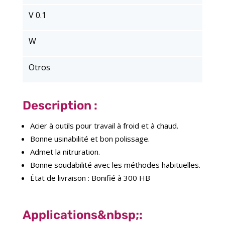
V 0.1
W
Otros
Description :
Acier à outils pour travail à froid et à chaud.
Bonne usinabilité et bon polissage.
Admet la nitruration.
Bonne soudabilité avec les méthodes habituelles.
État de livraison : Bonifié à 300 HB
Applications&nbsp;: