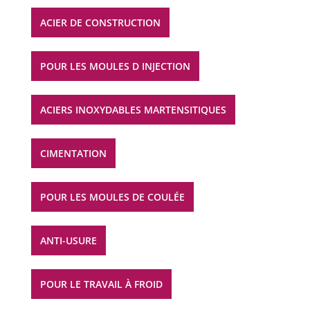
ACIER DE CONSTRUCTION
POUR LES MOULES D INJECTION
ACIERS INOXYDABLES MARTENSITIQUES
CIMENTATION
POUR LES MOULES DE COULÉE
ANTI-USURE
POUR LE TRAVAIL À FROID