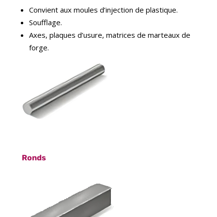
Convient aux moules d’injection de plastique.
Soufflage.
Axes, plaques d’usure, matrices de marteaux de
forge.
Ronds