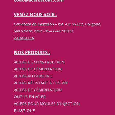
VENEZ NOUS VOIR :
Carretera de Castellón – km. 4,8 N-232, Polígono
San Valero, nave 28-42-43 50013
ZARAGOZA
NOS PRODUITS :
ACIERS DE CONSTRUCTION
ACIERS DE CÉMENTATION
ACIERS AU CARBONE
ACIERS RÉSISTANT À L’USURE
ACIERS DE CÉMENTATION
OUTILS EN ACIER
ACIERS POUR MOULES D’INJECTION
PLASTIQUE