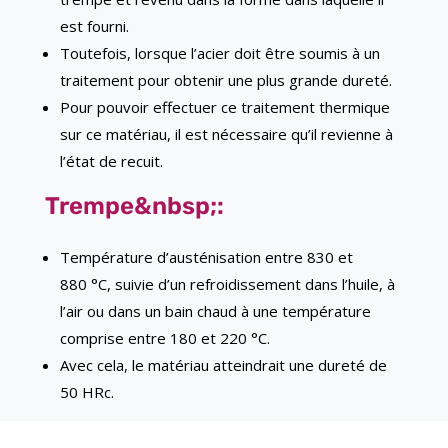
est fourni.
Toutefois, lorsque l’acier doit être soumis à un
traitement pour obtenir une plus grande dureté.
Pour pouvoir effectuer ce traitement thermique
sur ce matériau, il est nécessaire qu’il revienne à
l’état de recuit.
Trempe&nbsp;:
Température d’austénisation entre 830 et
880 °C, suivie d’un refroidissement dans l’huile, à
l’air ou dans un bain chaud à une température
comprise entre 180 et 220 °C.
Avec cela, le matériau atteindrait une dureté de
50 HRc.