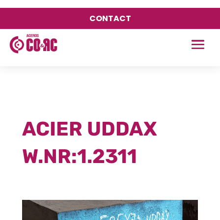
CONTACT
ACIER UDDAX
W.NR:1.2311