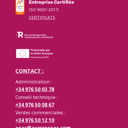
Entreprise Certifiée
ISO 9001:2015
CERTIFICATS
CONTACT :
Administration :
+34 976 50 03 78
Conseil technique :
+34 976 50 08 67
Ventes commerciales :
+34 976 50 12 10
coac@aceroscoac.com