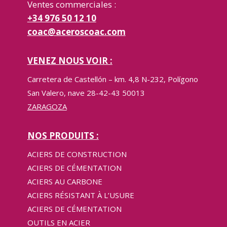
Ventes commerciales :
+34 976 50 12 10
coac@aceroscoac.com
VENEZ NOUS VOIR :
Carretera de Castellón – km. 4,8 N-232, Polígono
San Valero, nave 28-42-43 50013
ZARAGOZA
NOS PRODUITS :
ACIERS DE CONSTRUCTION
ACIERS DE CÉMENTATION
ACIERS AU CARBONE
ACIERS RÉSISTANT À L’USURE
ACIERS DE CÉMENTATION
OUTILS EN ACIER