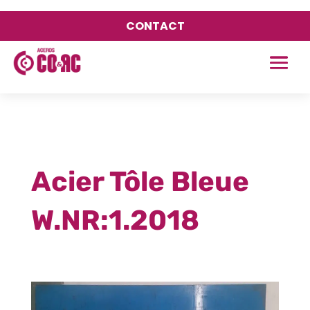
CONTACT
Acier Tôle Bleue
W.NR:1.2018