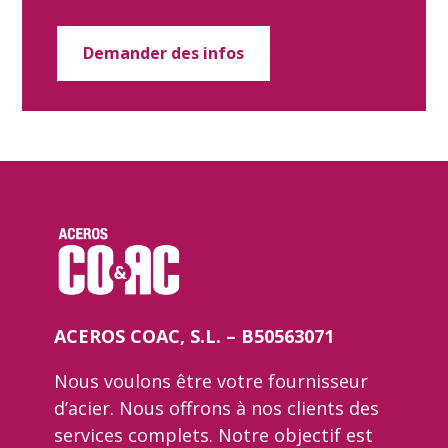
Demander des infos
ACEROS COAC, S.L. – B50563071
Nous voulons être votre fournisseur
d’acier. Nous offrons à nos clients des
services complets. Notre objectif est