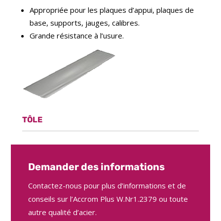
Appropriée pour les plaques d’appui, plaques de
base, supports, jauges, calibres.
Grande résistance à l’usure.
TÔLE
Demander des informations
Contactez-nous pour plus d’informations et de
conseils sur l’Accrom Plus W.Nr1.2379 ou toute
autre qualité d’acier.