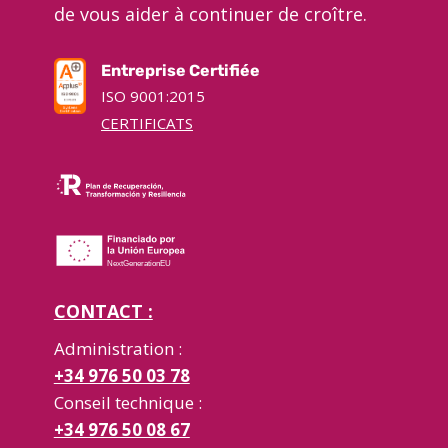
de vous aider à continuer de croître.
Entreprise Certifiée
ISO 9001:2015
CERTIFICATS
CONTACT :
Administration :
+34 976 50 03 78
Conseil technique :
+34 976 50 08 67