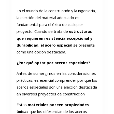
En el mundo de la construcción y la ingeniería,
la elección del material adecuado es
fundamental para el éxito de cualquier
proyecto. Cuando se trata de
estructuras
que requieren resistencia excepcional y
durabilidad, el acero especial
se presenta
como una opción destacada.
¿Por qué optar por aceros especiales?
Antes de sumergirnos en las consideraciones
prácticas, es esencial comprender por qué los
aceros especiales son una elección destacada
en diversos proyectos de construcción.
Estos
materiales poseen propiedades
únicas
que los diferencian de los aceros