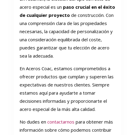
acero especial es un
paso crucial en el éxito
de cualquier proyecto
de construcción. Con
una comprensión clara de las propiedades
necesarias, la capacidad de personalización y
una consideración equilibrada del coste,
puedes garantizar que tu elección de acero
sea la adecuada.
En Aceros Coac, estamos comprometidos a
ofrecer productos que cumplan y superen las
expectativas de nuestros clientes. Siempre
estamos aquí para ayudarte a tomar
decisiones informadas y proporcionarte el
acero especial de la más alta calidad.
No dudes en
contactarnos
para obtener más
información sobre cómo podemos contribuir