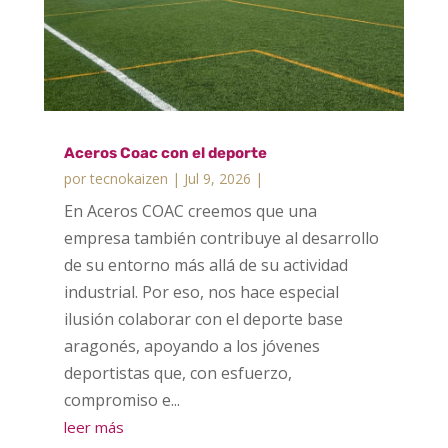
Aceros Coac con el deporte
por
tecnokaizen
|
Jul 9, 2026
|
En Aceros COAC creemos que una
empresa también contribuye al desarrollo
de su entorno más allá de su actividad
industrial. Por eso, nos hace especial
ilusión colaborar con el deporte base
aragonés, apoyando a los jóvenes
deportistas que, con esfuerzo,
compromiso e...
leer más