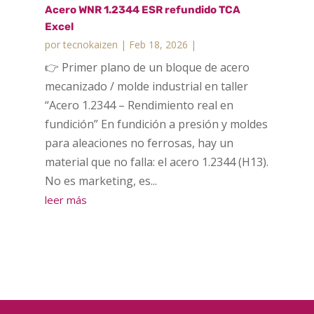
Acero WNR 1.2344 ESR refundido TCA
Excel
por
tecnokaizen
|
Feb 18, 2026
|
👉 Primer plano de un bloque de acero
mecanizado / molde industrial en taller
“Acero 1.2344 – Rendimiento real en
fundición” En fundición a presión y moldes
para aleaciones no ferrosas, hay un
material que no falla: el acero 1.2344 (H13).
No es marketing, es...
leer más