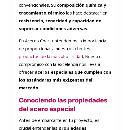
convencionales. Su
composición química y
tratamiento térmico
los hace destacar en
resistencia, tenacidad y capacidad de
soportar condiciones adversas
.
En Aceros Coac, entendemos la importancia
de proporcionar a nuestros clientes
productos de la más alta calidad
. Nuestro
compromiso con la excelencia nos lleva a
ofrecer
aceros especiales que cumplen con
los estándares más exigentes del
mercado.
Conociendo las propiedades
del acero especial
Antes de embarcarte en tu proyecto, es
crucial entender las
propiedades