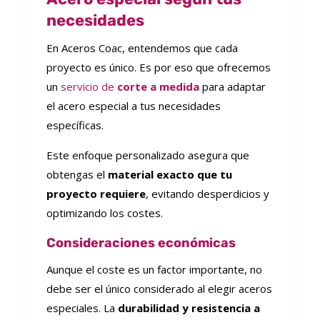
necesidades
En Aceros Coac, entendemos que cada
proyecto es único. Es por eso que ofrecemos
un
servicio de
corte a medida
para adaptar
el acero especial a tus necesidades
específicas.
Este enfoque personalizado asegura que
obtengas el
material exacto que tu
proyecto requiere
, evitando desperdicios y
optimizando los costes.
Consideraciones económicas
Aunque el coste es un factor importante, no
debe ser el único considerado al elegir aceros
especiales. La
durabilidad y resistencia a