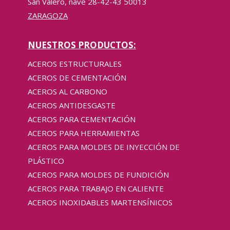
San Valero, nave 28-42-43 50013
ZARAGOZA
NUESTROS PRODUCTOS:
ACEROS ESTRUCTURALES
ACEROS DE CEMENTACIÓN
ACEROS AL CARBONO
ACEROS ANTIDESGASTE
ACEROS PARA CEMENTACIÓN
ACEROS PARA HERRAMIENTAS
ACEROS PARA MOLDES DE INYECCIÓN DE
PLÁSTICO
ACEROS PARA MOLDES DE FUNDICIÓN
ACEROS PARA TRABAJO EN CALIENTE
ACEROS INOXIDABLES MARTENSÍNICOS