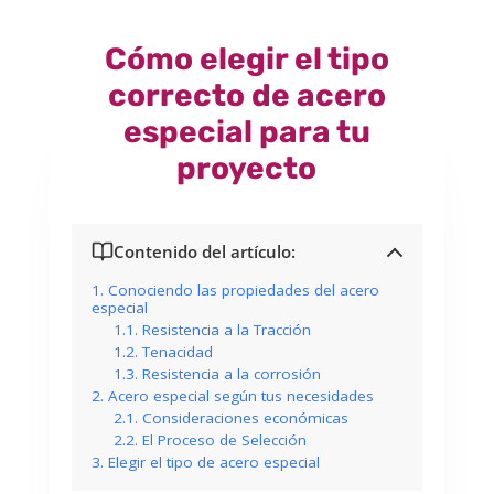
Cómo elegir el tipo
correcto de acero
especial para tu
proyecto
Contenido del artículo:
Conociendo las propiedades del acero
especial
Resistencia a la Tracción
Tenacidad
Resistencia a la corrosión
Acero especial según tus necesidades
Consideraciones económicas
El Proceso de Selección
Elegir el tipo de acero especial