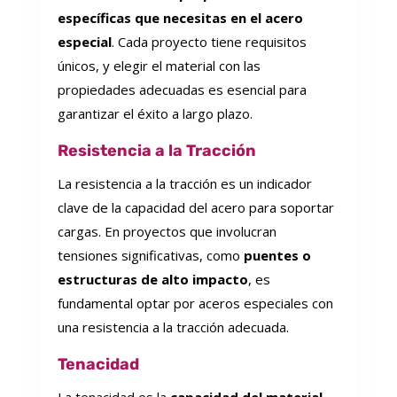
específicas que necesitas en el acero
especial
. Cada proyecto tiene requisitos
únicos, y elegir el material con las
propiedades adecuadas es esencial para
garantizar el éxito a largo plazo.
Resistencia a la Tracción
La resistencia a la tracción es un indicador
clave de la capacidad del acero para soportar
cargas. En proyectos que involucran
tensiones significativas, como
puentes o
estructuras de alto impacto
, es
fundamental optar por aceros especiales con
una resistencia a la tracción adecuada.
Tenacidad