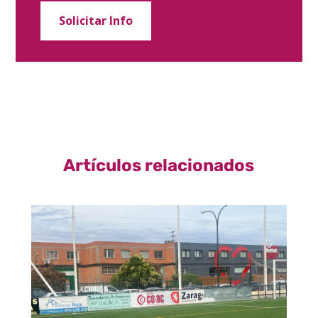
Solicitar Info
Artículos relacionados