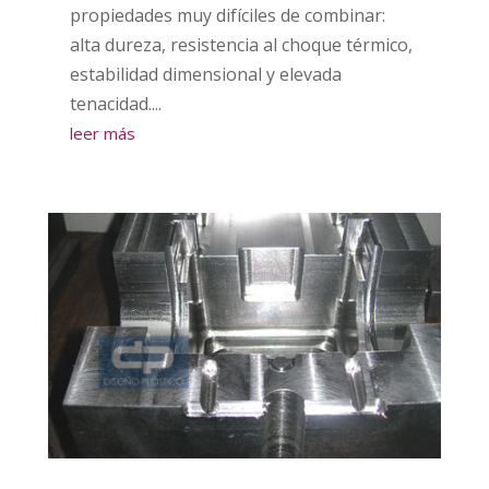
propiedades muy difíciles de combinar:
alta dureza, resistencia al choque térmico,
estabilidad dimensional y elevada
tenacidad....
leer más