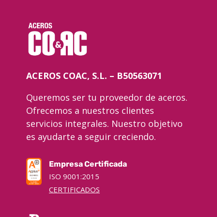
ACEROS COAC, S.L. – B50563071
Queremos ser tu proveedor de aceros.
Ofrecemos a nuestros clientes
servicios integrales. Nuestro objetivo
es ayudarte a seguir creciendo.
Empresa Certificada
ISO 9001:2015
CERTIFICADOS