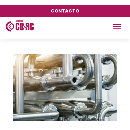
CONTACTO