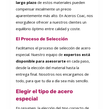
largo plazo
de estos materiales pueden
compensar inicialmente un precio
aparentemente más alto. En Aceros Coac, nos
enorgullece ofrecer a nuestros clientes un
equilibrio óptimo entre calidad y coste.
El Proceso de Selección
Facilitamos el proceso de selección de acero
especial. Nuestro equipo de
expertos está
disponible para asesorarte
en cada paso,
desde la elección del material hasta la
entrega final. Nosotros nos encargamos de
todo, para que tu día a día sea más sencillo.
Elegir el tipo de acero
especial
En resumen, la elección del tipo correcto de