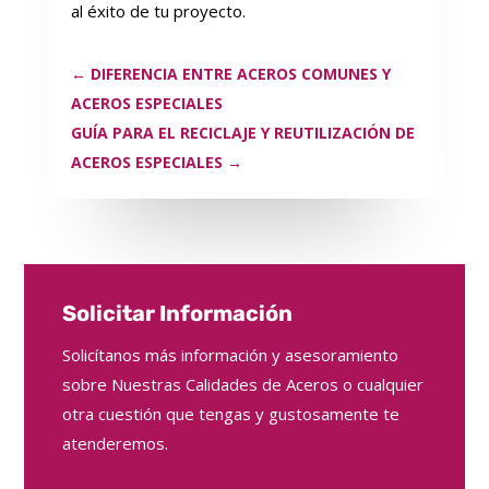
al éxito de tu proyecto.
←
DIFERENCIA ENTRE ACEROS COMUNES Y
ACEROS ESPECIALES
GUÍA PARA EL RECICLAJE Y REUTILIZACIÓN DE
ACEROS ESPECIALES
→
Solicitar Información
Solicítanos más información y asesoramiento
sobre Nuestras Calidades de Aceros o cualquier
otra cuestión que tengas y gustosamente te
atenderemos.